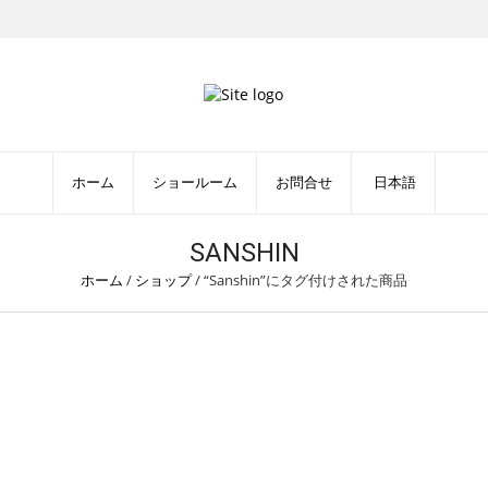
ホーム
ショールーム
お問合せ
日本語
SANSHIN
ホーム
/
ショップ
/
“Sanshin”にタグ付けされた商品