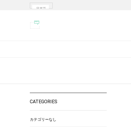
日本語
CATEGORIES
カテゴリーなし