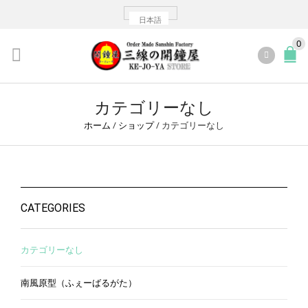
日本語
0
カテゴリーなし
ホーム
/
ショップ
/
カテゴリーなし
CATEGORIES
カテゴリーなし
南風原型（ふぇーばるがた）