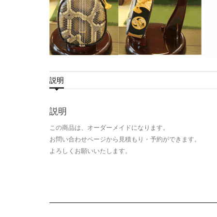
説明
説明
この商品は、オーダーメイドになります。
お問い合わせページから見積もり・予約ができます。
よろしくお願いいたします。